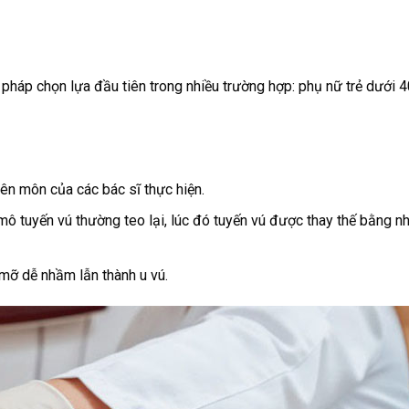
pháp chọn lựa đầu tiên trong nhiều trường hợp: phụ nữ trẻ dưới 40
yên môn của các bác sĩ thực hiện.
mô tuyến vú thường teo lại, lúc đó tuyến vú được thay thế bằng n
mỡ dễ nhầm lẫn thành u vú.