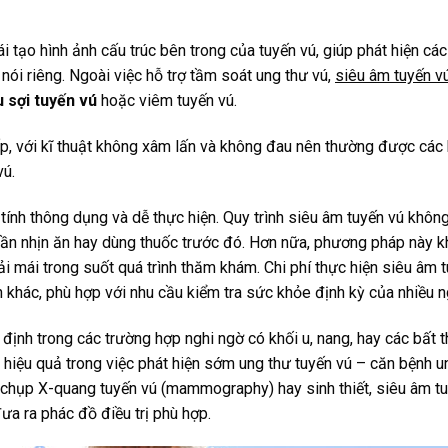
i tạo hình ảnh cấu trúc bên trong của tuyến vú,
giúp phát hiện các
 nói riêng. Ngoài việc hỗ trợ tầm soát ung thư vú,
siêu âm tuyến v
 sợi tuyến vú
hoặc viêm tuyến vú.
hấp, với kĩ thuật không xâm lấn và không đau nên thường được các 
vú.
tính thông dụng và dễ thực hiện. Quy trình siêu âm tuyến vú khôn
cần nhịn ăn hay dùng thuốc trước đó. Hơn nữa, phương pháp này 
 mái trong suốt quá trình thăm khám. Chi phí thực hiện siêu âm 
khác, phù hợp với nhu cầu kiểm tra sức khỏe định kỳ của nhiều n
 định trong các trường hợp nghi ngờ có khối u, nang, hay các bất 
ụ hiệu quả trong việc phát hiện sớm ung thư tuyến vú – căn bệnh 
 chụp X-quang tuyến vú (mammography) hay sinh thiết, siêu âm t
đưa ra phác đồ điều trị phù hợp.