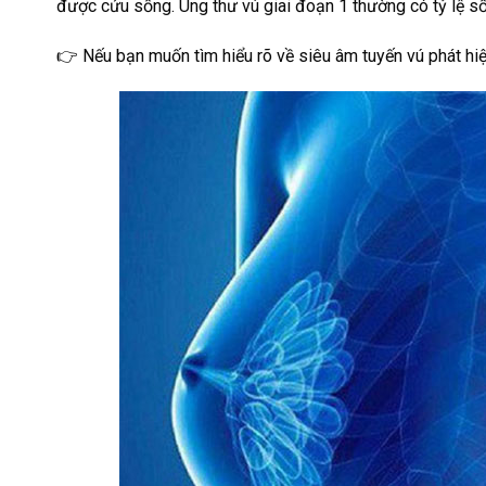
được cứu sống. Ung thư vú giai đoạn 1 thường có tỷ lệ s
👉 Nếu bạn muốn tìm hiểu rõ về siêu âm tuyến vú phát hiệ