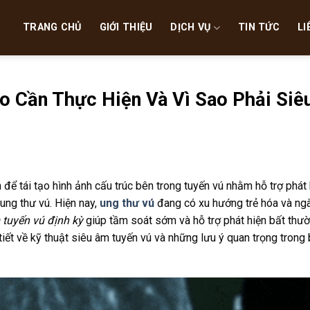
TRANG CHỦ
GIỚI THIỆU
DỊCH VỤ
TIN TỨC
LI
ào Cần Thực Hiện Và Vì Sao Phải Si
ể tái tạo hình ảnh cấu trúc bên trong tuyến vú nhằm hỗ trợ phát 
ung thư vú. Hiện nay,
ung thư vú
đang có xu hướng trẻ hóa và ng
 tuyến vú định kỳ
giúp tầm soát sớm và hỗ trợ phát hiện bất thư
tiết về kỹ thuật siêu âm tuyến vú và những lưu ý quan trọng trong 