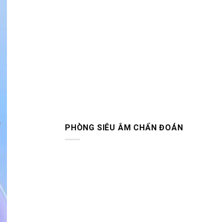
PHÒNG SIÊU ÂM CHẨN ĐOÁN