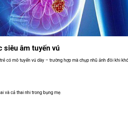
c siêu âm tuyến vú
 trẻ có mô tuyến vú dày – trường hợp mà chụp nhũ ảnh đôi khi kh
i và cả thai nhi trong bụng mẹ.