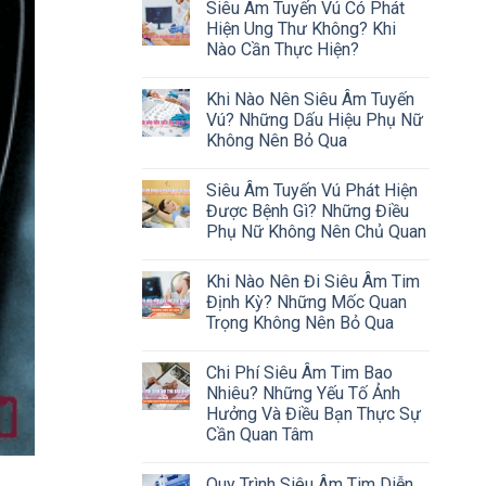
Siêu Âm Tuyến Vú Có Phát
Hiện Ung Thư Không? Khi
Nào Cần Thực Hiện?
Khi Nào Nên Siêu Âm Tuyến
Vú? Những Dấu Hiệu Phụ Nữ
Không Nên Bỏ Qua
Siêu Âm Tuyến Vú Phát Hiện
Được Bệnh Gì? Những Điều
Phụ Nữ Không Nên Chủ Quan
Khi Nào Nên Đi Siêu Âm Tim
Định Kỳ? Những Mốc Quan
Trọng Không Nên Bỏ Qua
Chi Phí Siêu Âm Tim Bao
Nhiêu? Những Yếu Tố Ảnh
Hưởng Và Điều Bạn Thực Sự
Cần Quan Tâm
Quy Trình Siêu Âm Tim Diễn