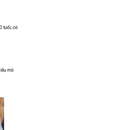
 tuổi, có
hiều mô