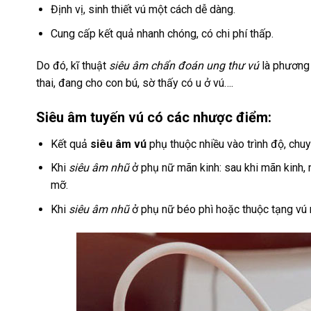
Định vị, sinh thiết vú một cách dễ dàng.
Cung cấp kết quả nhanh chóng, có chi phí thấp.
Do đó, kĩ thuật
siêu âm chẩn đoán ung thư vú
là phương 
thai, đang cho con bú, sờ thấy có u ở vú….
Siêu âm tuyến vú có các nhược điểm:
Kết quả
siêu âm vú
phụ thuộc nhiều vào trình độ, chu
Khi
siêu âm nhũ
ở phụ nữ mãn kinh: sau khi mãn kinh, 
mỡ.
Khi
siêu âm nhũ
ở phụ nữ béo phì hoặc thuộc tạng vú 